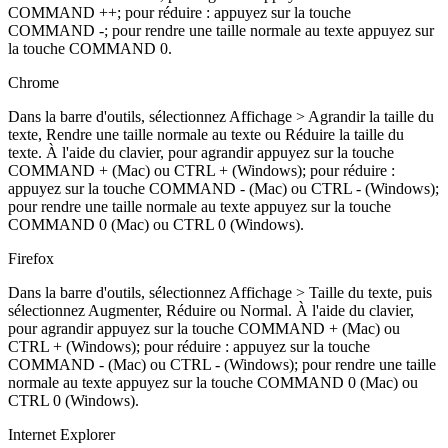
COMMAND ++; pour réduire : appuyez sur la touche
COMMAND -; pour rendre une taille normale au texte appuyez sur
la touche COMMAND 0.
Chrome
Dans la barre d'outils, sélectionnez Affichage > Agrandir la taille du
texte, Rendre une taille normale au texte ou Réduire la taille du
texte. À l'aide du clavier, pour agrandir appuyez sur la touche
COMMAND + (Mac) ou CTRL + (Windows); pour réduire :
appuyez sur la touche COMMAND - (Mac) ou CTRL - (Windows);
pour rendre une taille normale au texte appuyez sur la touche
COMMAND 0 (Mac) ou CTRL 0 (Windows).
Firefox
Dans la barre d'outils, sélectionnez Affichage > Taille du texte, puis
sélectionnez Augmenter, Réduire ou Normal. À l'aide du clavier,
pour agrandir appuyez sur la touche COMMAND + (Mac) ou
CTRL + (Windows); pour réduire : appuyez sur la touche
COMMAND - (Mac) ou CTRL - (Windows); pour rendre une taille
normale au texte appuyez sur la touche COMMAND 0 (Mac) ou
CTRL 0 (Windows).
Internet Explorer