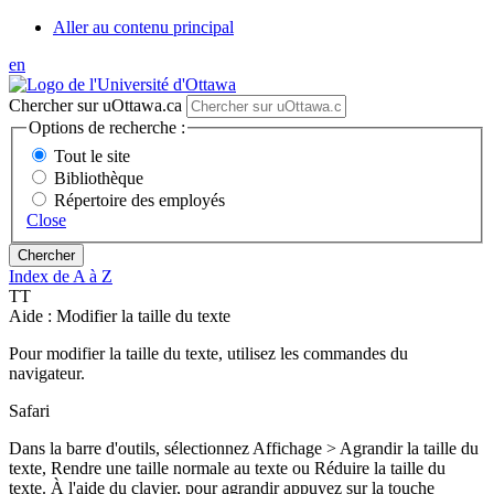
Aller au contenu principal
en
Chercher sur uOttawa.ca
Options de recherche :
Tout le site
Bibliothèque
Répertoire des employés
Close
Index de A à Z
T
T
Aide : Modifier la taille du texte
Pour modifier la taille du texte, utilisez les commandes du
navigateur.
Safari
Dans la barre d'outils, sélectionnez Affichage > Agrandir la taille du
texte, Rendre une taille normale au texte ou Réduire la taille du
texte. À l'aide du clavier, pour agrandir appuyez sur la touche