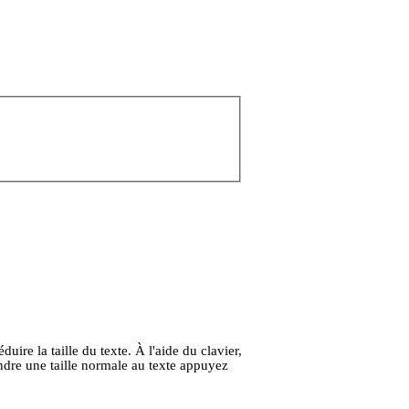
uire la taille du texte. À l'aide du clavier,
re une taille normale au texte appuyez