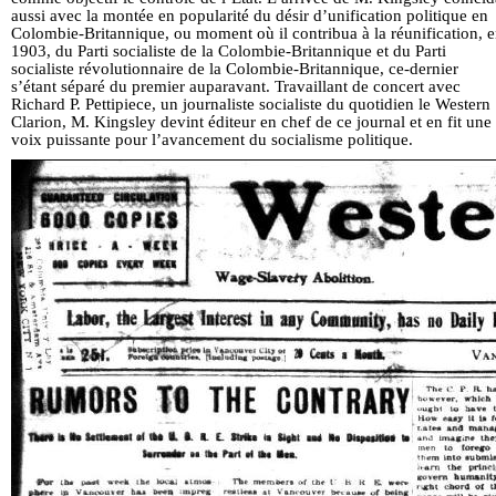
aussi avec la montée en popularité du désir d’unification politique en
Colombie-Britannique, ou moment où il contribua à la réunification, 
1903, du Parti socialiste de la Colombie-Britannique et du Parti
socialiste révolutionnaire de la Colombie-Britannique, ce-dernier
s’étant séparé du premier auparavant. Travaillant de concert avec
Richard P. Pettipiece, un journaliste socialiste du quotidien le Western
Clarion, M. Kingsley devint éditeur en chef de ce journal et en fit une
voix puissante pour l’avancement du socialisme politique.