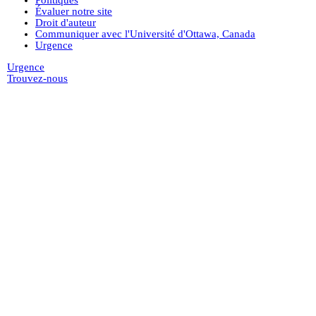
Évaluer notre site
Droit d'auteur
Communiquer avec l'Université d'Ottawa, Canada
Urgence
Urgence
Trouvez-nous