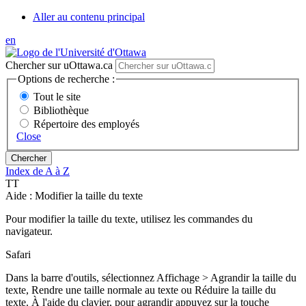
Aller au contenu principal
en
Chercher sur uOttawa.ca
Options de recherche :
Tout le site
Bibliothèque
Répertoire des employés
Close
Index de A à Z
T
T
Aide : Modifier la taille du texte
Pour modifier la taille du texte, utilisez les commandes du
navigateur.
Safari
Dans la barre d'outils, sélectionnez Affichage > Agrandir la taille du
texte, Rendre une taille normale au texte ou Réduire la taille du
texte. À l'aide du clavier, pour agrandir appuyez sur la touche