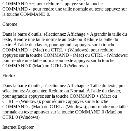
COMMAND ++; pour réduire : appuyez sur la touche
COMMAND -; pour rendre une taille normale au texte appuyez sur
la touche COMMAND 0.
Chrome
Dans la barre d'outils, sélectionnez Affichage > Agrandir la taille du
texte, Rendre une taille normale au texte ou Réduire la taille du
texte. À l'aide du clavier, pour agrandir appuyez sur la touche
COMMAND + (Mac) ou CTRL + (Windows); pour réduire :
appuyez sur la touche COMMAND - (Mac) ou CTRL - (Windows);
pour rendre une taille normale au texte appuyez sur la touche
COMMAND 0 (Mac) ou CTRL 0 (Windows).
Firefox
Dans la barre d'outils, sélectionnez Affichage > Taille du texte, puis
sélectionnez Augmenter, Réduire ou Normal. À l'aide du clavier,
pour agrandir appuyez sur la touche COMMAND + (Mac) ou
CTRL + (Windows); pour réduire : appuyez sur la touche
COMMAND - (Mac) ou CTRL - (Windows); pour rendre une taille
normale au texte appuyez sur la touche COMMAND 0 (Mac) ou
CTRL 0 (Windows).
Internet Explorer