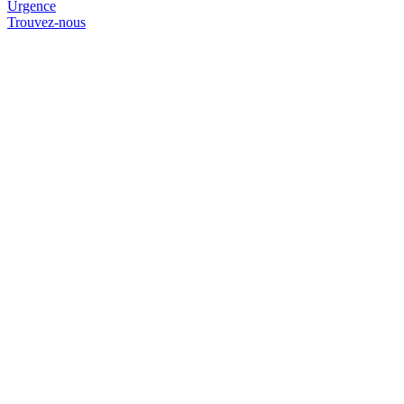
Urgence
Trouvez-nous