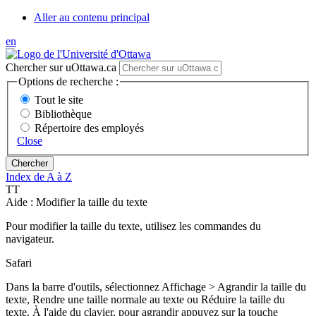
Aller au contenu principal
en
Chercher sur uOttawa.ca
Options de recherche :
Tout le site
Bibliothèque
Répertoire des employés
Close
Index de A à Z
T
T
Aide : Modifier la taille du texte
Pour modifier la taille du texte, utilisez les commandes du
navigateur.
Safari
Dans la barre d'outils, sélectionnez Affichage > Agrandir la taille du
texte, Rendre une taille normale au texte ou Réduire la taille du
texte. À l'aide du clavier, pour agrandir appuyez sur la touche