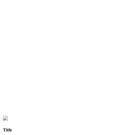
Title